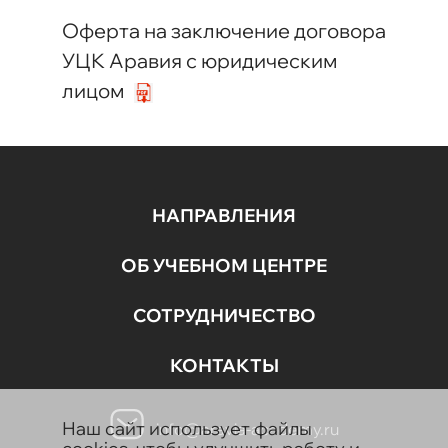
Оферта на заключение договора
УЦК Аравия с юридическим
лицом
НАПРАВЛЕНИЯ
ОБ УЧЕБНОМ ЦЕНТРЕ
СОТРУДНИЧЕСТВО
КОНТАКТЫ
Наш сайт использует файлы
info@aravia-academy.ru