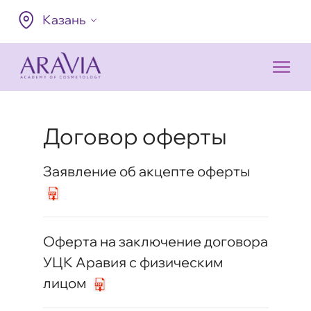
Казань
Договор оферты
Заявление об акцепте оферты
Оферта на заключение договора
УЦК Аравия с физическим
лицом