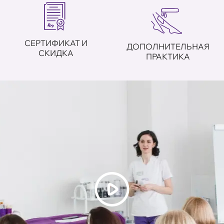
СЕРТИФИКАТ И
ДОПОЛНИТЕЛЬНАЯ
СКИДКА
ПРАКТИКА