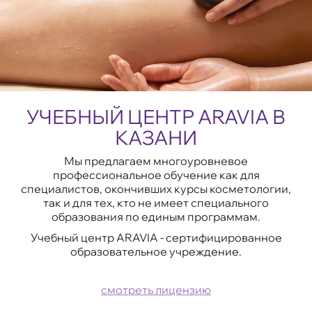
УЧЕБНЫЙ ЦЕНТР ARAVIA В
КАЗАНИ
Мы предлагаем многоуровневое
профессиональное обучение как для
специалистов, окончивших курсы косметологии,
так и для тех, кто не имеет специального
образования по единым программам.
Учебный центр ARAVIA - сертифицированное
образовательное учреждение.
смотреть лицензию