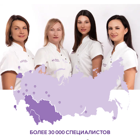
БОЛЕЕ 30 000 СПЕЦИАЛИСТОВ