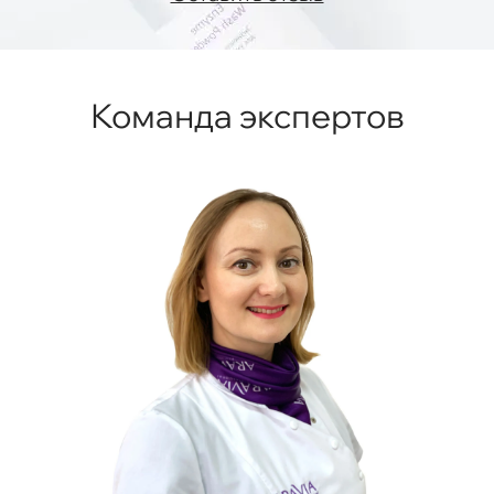
Команда экспертов