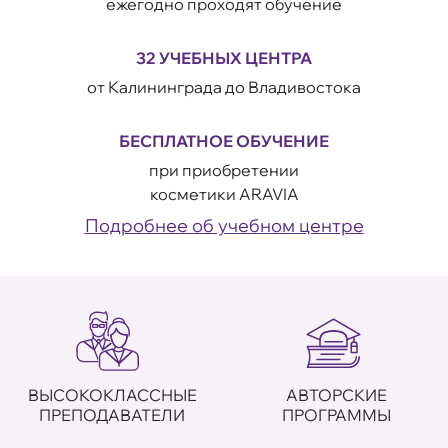
ежегодно проходят обучение
32 УЧЕБНЫХ ЦЕНТРА
от Калининграда до Владивостока
БЕСПЛАТНОЕ ОБУЧЕНИЕ
при приобретении
косметики ARAVIA
Подробнее об учебном центре
ВЫСОКОКЛАССНЫЕ
АВТОРСКИЕ
ПРЕПОДАВАТЕЛИ
ПРОГРАММЫ