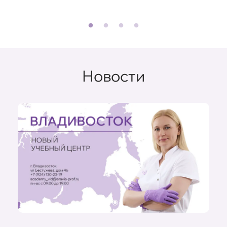
Отзывы о преподавателе
Новости