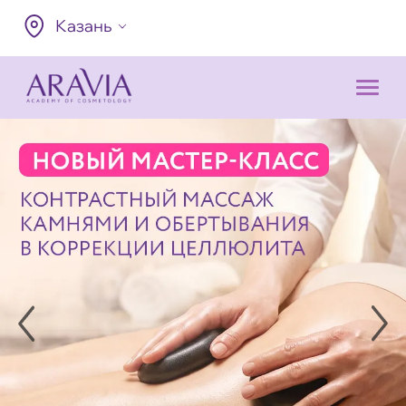
Казань