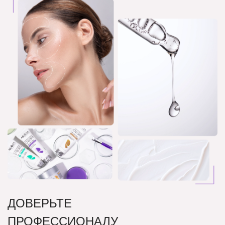
ДОВЕРЬТЕ
ПРОФЕССИОНАЛУ