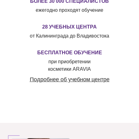
БОЛЕЕ 30 000 СПЕЦИАЛИСТОВ
ежегодно проходят обучение
28 УЧЕБНЫХ ЦЕНТРА
от Калининграда до Владивостока
БЕСПЛАТНОЕ ОБУЧЕНИЕ
при приобретении
косметики ARAVIA
Подробнее об учебном центре