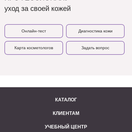
уход за своей кожей
Онлайн-тест
Диагностика кожи
Карта косметологов
Задать вопрос
КАТАЛОГ
КЛИЕНТАМ
УЧЕБНЫЙ ЦЕНТР