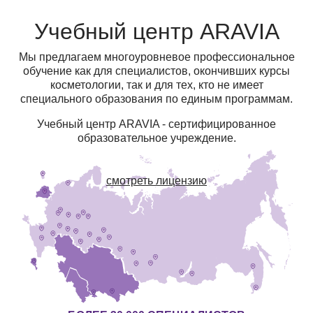
Учебный центр ARAVIA
Мы предлагаем многоуровневое профессиональное
обучение как для специалистов, окончивших курсы
косметологии, так и для тех, кто не имеет
специального образования по единым программам.
Учебный центр ARAVIA - сертифицированное
образовательное учреждение.
смотреть лицензию