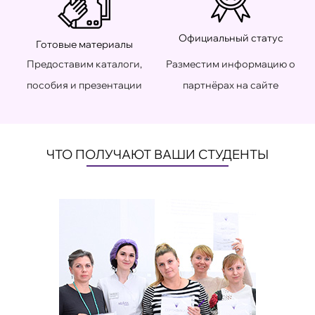
Официальный статус
Готовые материалы
Предоставим каталоги,
Разместим информацию о
пособия и презентации
партнёрах на сайте
ЧТО ПОЛУЧАЮТ ВАШИ СТУДЕНТЫ