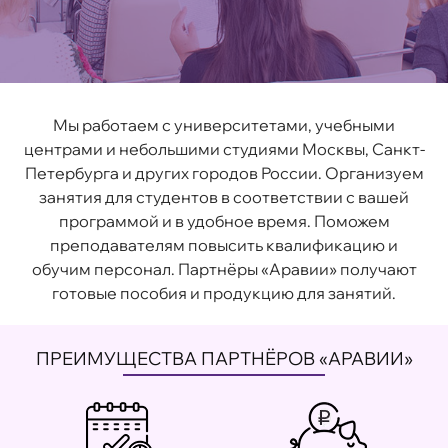
Мы работаем с университетами, учебными
центрами и небольшими студиями Москвы, Санкт-
Петербурга и других городов России. Организуем
занятия для студентов в соответствии с вашей
программой и в удобное время. Поможем
преподавателям повысить квалификацию и
обучим персонал. Партнёры «Аравии» получают
готовые пособия и продукцию для занятий.
ПРЕИМУЩЕСТВА ПАРТНЁРОВ «АРАВИИ»