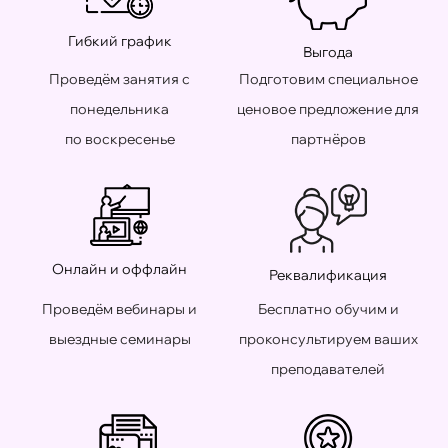
Гибкий график
Выгода
Проведём занятия с
Подготовим специальное
понедельника
ценовое предложение для
по воскресенье
партнёров
Онлайн и оффлайн
Реквалификация
Проведём вебинары и
Бесплатно обучим и
выездные семинары
проконсультируем ваших
преподавателей