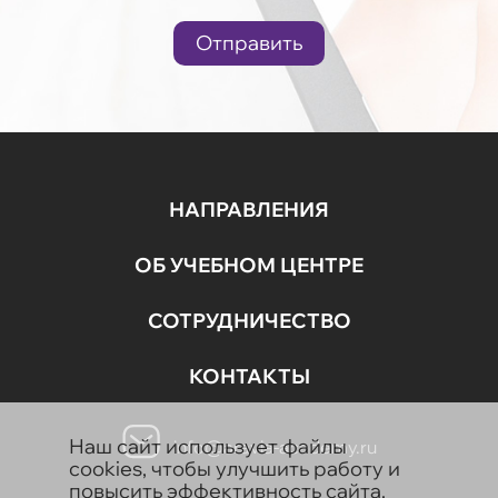
Отправить
НАПРАВЛЕНИЯ
ОБ УЧЕБНОМ ЦЕНТРЕ
СОТРУДНИЧЕСТВО
КОНТАКТЫ
Наш сайт использует файлы
info@aravia-academy.ru
cookies, чтобы улучшить работу и
повысить эффективность сайта.