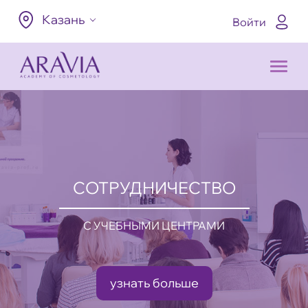
Казань
Войти
СОТРУДНИЧЕСТВО
С УЧЕБНЫМИ ЦЕНТРАМИ
узнать больше