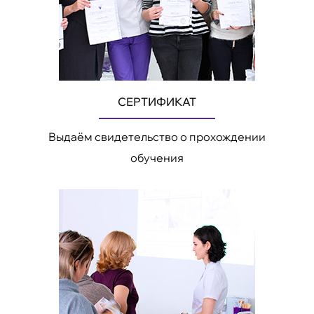
СЕРТИФИКАТ
Выдаём свидетельство о прохождении
обучения