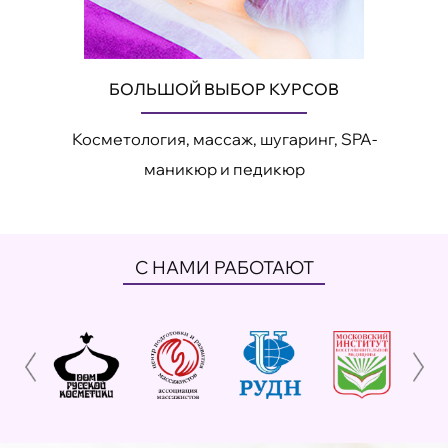
БОЛЬШОЙ ВЫБОР КУРСОВ
Косметология, массаж, шугаринг, SPA-
маникюр и педикюр
С НАМИ РАБОТАЮТ