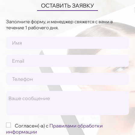
ОСТАВИТЬ ЗАЯВКУ
Заполните форму, и менеджер свяжется с вами в
течение 1 рабочего дня.
Согласен(-а) с
Правилами обработки
информации