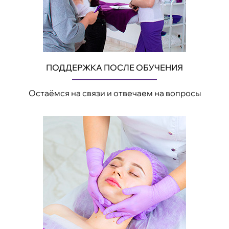
ПОДДЕРЖКА ПОСЛЕ ОБУЧЕНИЯ
Остаёмся на связи и отвечаем на вопросы