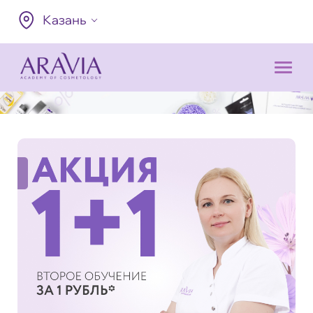
Казань