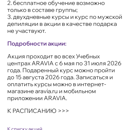
2. бесплатное обучение возможно
только в составе группы;
3. двухдневные курсы и курс по мужской
депиляции в акции в качестве подарка
не участвуют.
Подробности акции:
Акция проходит во всех Учебных
центрах ARAVIA с 6 мая по 31 июля 2026
года. Подаренный курс можно пройти
до 15 августа 2026 года. Записаться и
оплатить курсы можно в интернет-
магазине aravia.ru и мобильном
приложении ARAVIA.
К РАСПИСАНИЮ >>>
К списку акций