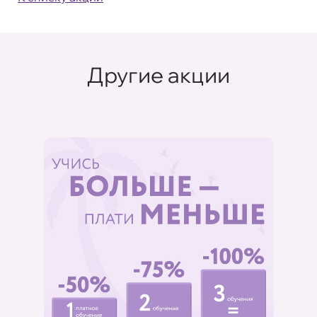
Другие акции
%