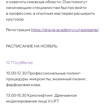
и охватить смежные области. Они помогут
начинающим специалистам быстро войти
в профессию, а опытным мастерам расширить
кругозор.
Регистрация
https://aravia-academy.ru/raspisanie/
РАСПИСАНИЕ НА НОЯБРЬ:
12.11 (суб
бота)
10.00-12.30 Профессиональные пилинг-
процедуры: микроиглы, энзимный пилинг,
фарфоровая кожа.
13.00-15.30 Криолифтинг. Дренажное
моделирование лица V-LIFT