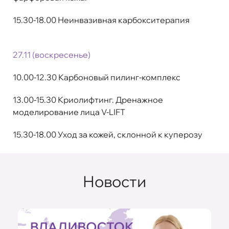
15.30-18.00 Неинвазивная карбокситерапия
27.11 (воскресенье)
10.00-12.30 Карбоновый пилинг-комплекс
13.00-15.30 Криолифтинг. Дренажное
моделирование лица V-LIFT
15.30-18.00 Уход за кожей, склонной к куперозу
Новости