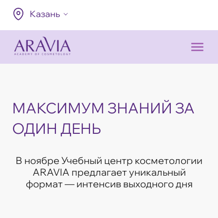
Казань
МАКСИМУМ ЗНАНИЙ ЗА
ОДИН ДЕНЬ
В ноябре Учебный центр косметологии
ARAVIA предлагает уникальный
формат — интенсив выходного дня