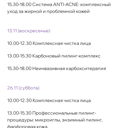
15.30-18.00 Система ANTI-ACNE: комплексный
уход за жирной и проблемной кожей
1
3.11 (воскресенье)
10.00-12.30 Комплексная чистка лица
13.00-15.30 Карбоновый пилинг-комплекс
15.30-18.00 Неинвазивная карбокситерапия
26.11 (суббота)
10.00-12.30 Комплексная чистка лица
13.00-15.30 Профессиональные пилинг-
процедуры: микроиглы, энзимный пилинг,
фарфоровая кожа.