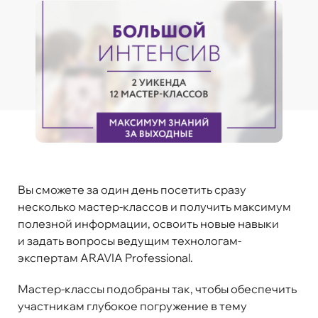
Вы сможете за один день посетить сразу
несколько мастер-классов и получить максимум
полезной информации, освоить новые навыки
и задать вопросы ведущим технологам-
экспертам ARAVIA Professional.
Мастер-классы подобраны так, чтобы обеспечить
участникам глубокое погружение в тему