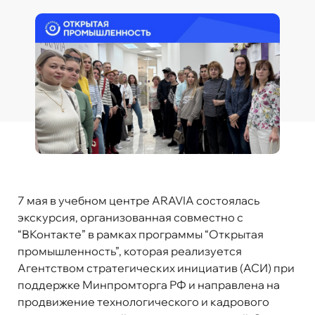
7 мая в учебном центре ARAVIA состоялась
экскурсия, организованная совместно с
“ВКонтакте” в рамках программы “Открытая
промышленность”, которая реализуется
Агентством стратегических инициатив (АСИ) при
поддержке Минпромторга РФ и направлена на
продвижение технологического и кадрового