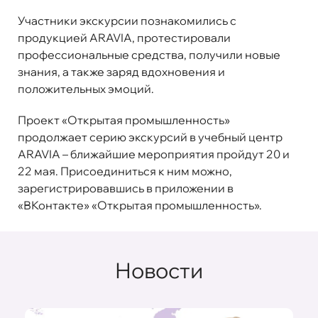
Участники экскурсии познакомились с
продукцией ARAVIA, протестировали
профессиональные средства, получили новые
знания, а также заряд вдохновения и
положительных эмоций.
Проект «Открытая промышленность»
продолжает серию экскурсий в учебный центр
ARAVIA – ближайшие мероприятия пройдут 20 и
22 мая. Присоединиться к ним можно,
зарегистрировавшись в приложении в
«ВКонтакте»
«Открытая промышленность»
.
Новости