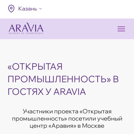
Казань
«ОТКРЫТАЯ
ПРОМЫШЛЕННОСТЬ» В
ГОСТЯХ У ARAVIA
Участники проекта «Открытая
промышленность» посетили учебный
центр «Аравия» в Москве