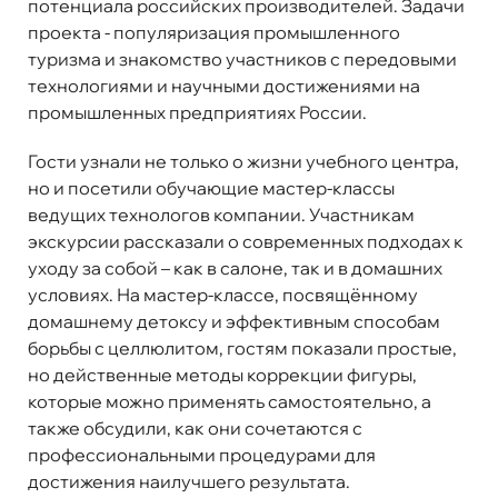
потенциала российских производителей. Задачи
проекта - популяризация промышленного
туризма и знакомство участников с передовыми
технологиями и научными достижениями на
промышленных предприятиях России.
Гости узнали не только о жизни учебного центра,
но и посетили обучающие мастер-классы
ведущих технологов компании. Участникам
экскурсии рассказали о современных подходах к
уходу за собой – как в салоне, так и в домашних
условиях. На мастер-классе, посвящённому
домашнему детоксу и эффективным способам
борьбы с целлюлитом, гостям показали простые,
но действенные методы коррекции фигуры,
которые можно применять самостоятельно, а
также обсудили, как они сочетаются с
профессиональными процедурами для
достижения наилучшего результата.