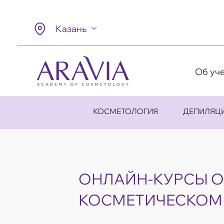
Казань
Об уч
КОСМЕТОЛОГИЯ
ДЕПИЛЯЦ
ОНЛАЙН-КУРСЫ О
КОСМЕТИЧЕСКОМ