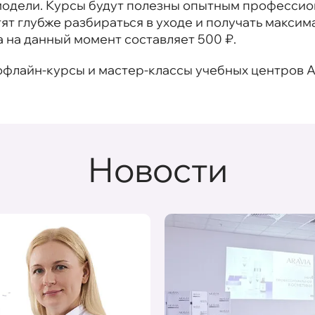
одели. Курсы будут полезны опытным профессион
ят глубже разбираться в уходе и получать максим
 на данный момент составляет 500 ₽.
офлайн-курсы и мастер-классы учебных центров A
Новости