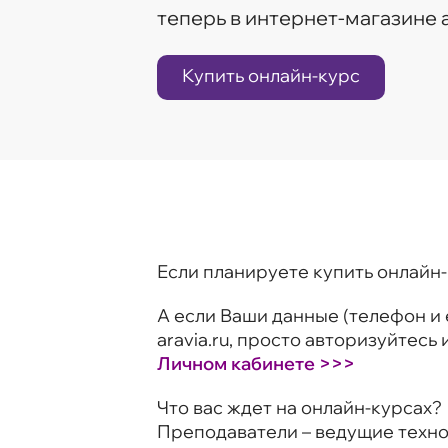
теперь в интернет-магазине a
Купить онлайн-курс
Если планируете купить онлайн
А если Ваши данные (телефон и 
aravia.ru, просто авторизуйтес
Личном кабинете >>>
Что вас ждет на онлайн-курсах?
Преподаватели – ведущие технол