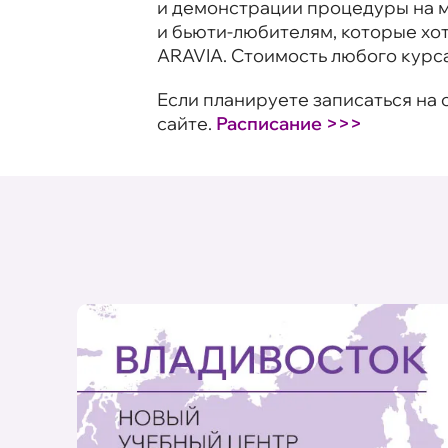
и демонстрации процедуры на м
и бьюти-любителям, которые хот
ARAVIA. Стоимость любого курса
Если планируете записаться на 
сайте.
Расписание >>>