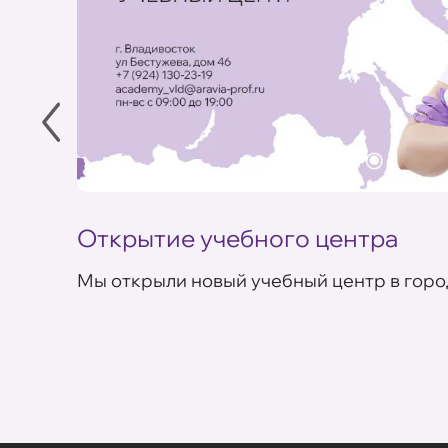
Открытие учебного центра
Мы открыли новый учебный центр в горо