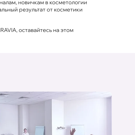
алам, новичкам в косметологии
альный результат от косметики
RAVIA, оставайтесь на этом