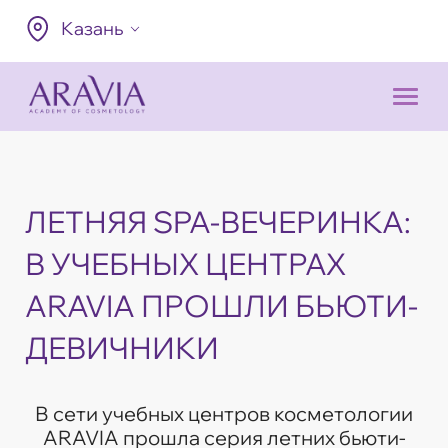
Казань
ЛЕТНЯЯ SPA-ВЕЧЕРИНКА:
В УЧЕБНЫХ ЦЕНТРАХ
ARAVIA ПРОШЛИ БЬЮТИ-
ДЕВИЧНИКИ
В сети учебных центров косметологии
ARAVIA прошла серия летних бьюти-