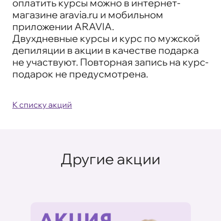
оплатить курсы можно в интернет-
магазине aravia.ru и мобильном
приложении ARAVIA.
Двухдневные курсы и курс по мужской
депиляции в акции в качестве подарка
не участвуют. Повторная запись на курс-
подарок не предусмотрена.
К списку акций
Другие акции