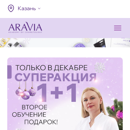
Казань