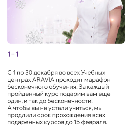
1+1
С 1 по 30 декабря во всех Учебных
центрах ARAVIA проходит марафон
бесконечного обучения. За каждый
пройденный курс подарим вам еще
один, и так до бесконечности!
А чтобы вы не устали учиться, мы
продлили срок прохождения всех
подаренных курсов до 15 февраля.