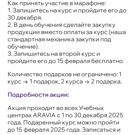
Как принять участие в марафоне:
1. Запишитесь на курс и пройдите его до
30 декабря.
2. В день обучения сделайте закупку
продукции вместо оплаты за курс (наша
стандартная механика закупки под
обучение).
3. Запишитесь на второй курс и
пройдите его до 15 февраля бесплатно.
Количество подарков не ограничено: 1
курс → 1 подарок, 2 курса → 2 подарка.
Подробности акции:
Акция проходит во всех Учебных
центрах ARAVIA с 1 по 30 декабря 2025
года. Подаренный курс можно пройти
до 15 февраля 2025 года. Записаться и