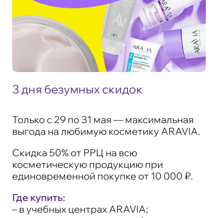
3 дня безумных скидок
Только с 29 по 31 мая — максимальная
выгода на любимую косметику ARAVIA.
Скидка 50% от РРЦ на всю
косметическую продукцию при
единовременной покупке от 10 000 ₽.
Где купить:
– в учебных центрах ARAVIA;