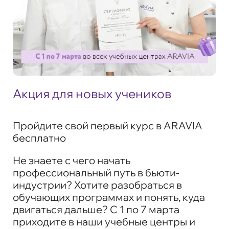
Акция для новых учеников
Пройдите свой первый курс в ARAVIA
бесплатно
Не знаете с чего начать
профессиональный путь в бьюти-
индустрии? Хотите разобраться в
обучающих программах и понять, куда
двигаться дальше? С 1 по 7 марта
приходите в наши учебные центры и