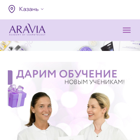
Казань