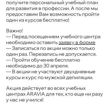
получите персональный учебный план
для развития в профессии. А после мы
предоставим Вам возможность пройти
один из курсов бесплатно!
Важно!
— Перед посещением учебного центра
необходимо оставить
заявку в форме
— Записаться по акции можно только
один раз. Перезапись не допускается.
— Пройти обучение бесплатно
необходимо до 30 апреля.
— В акции не участвуют двухдневные
курсы и курс по мужской депиляции.
Акция действует во всех учебных
центрах ARAVIA для тех, кто еще ни разу
у нас не учился!