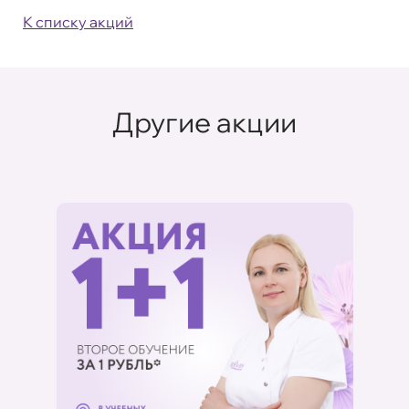
К списку акций
Другие акции