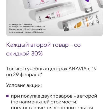
Каждый второй товар – со
скидкой 30%
Только в учебных центрах ARAVIA c 19
по 29 февраля*
Условия акции:
при покупке двух товаров на второй
(по наименьшей стоимости)
предоставляется дополнительная