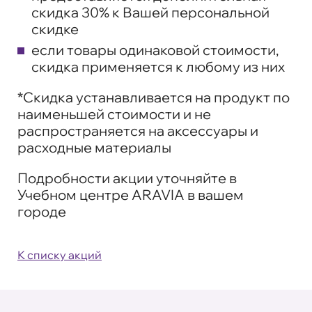
скидка 30% к Вашей персональной
скидке
если товары одинаковой стоимости,
скидка применяется к любому из них
*Скидка устанавливается на продукт по
наименьшей стоимости и не
распространяется на аксессуары и
расходные материалы
Подробности акции уточняйте в
Учебном центре ARAVIA в вашем
городе
К списку акций