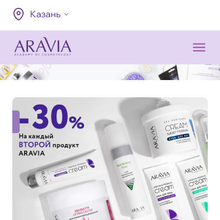
Казань