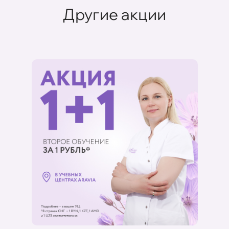
Другие акции