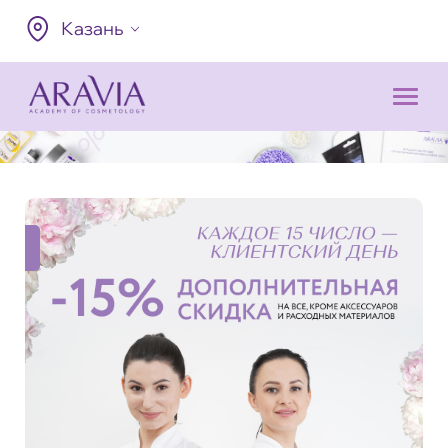
Казань