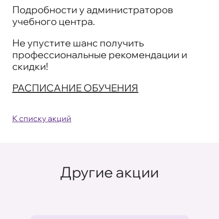
Подробности у администраторов
учебного центра.
Не упустите шанс получить
профессиональные рекомендации и
скидки!
РАСПИСАНИЕ ОБУЧЕНИЯ
К списку акций
Другие акции