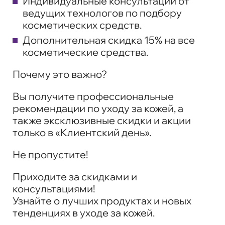
Индивидуальные консультации от
ведущих технологов по подбору
косметических средств.
Дополнительная скидка 15% на все
косметические средства.
Почему это важно?
Вы получите профессиональные
рекомендации по уходу за кожей, а
также эксклюзивные скидки и акции
только в «Клиентский день».
Не пропустите!
Приходите за скидками и
консультациями!
Узнайте о лучших продуктах и новых
тенденциях в уходе за кожей.