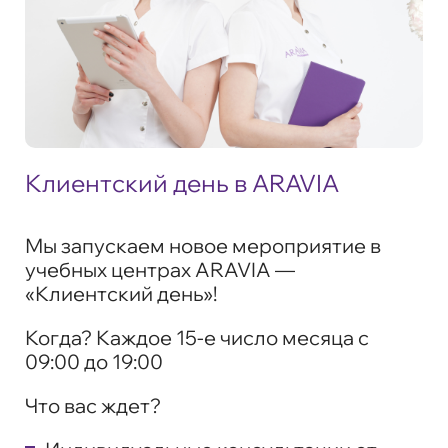
Клиентский день в ARAVIA
Мы запускаем новое мероприятие в
учебных центрах ARAVIA —
«Клиентский день»
!
Когда?
Каждое 15-е число месяца с
09:00 до 19:00
Что вас ждет?