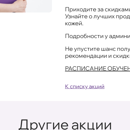
Приходите за скидками
Узнайте о лучших прод
кожей.
Подробности у админи
Не упустите шанс пол
рекомендации и скидк
РАСПИСАНИЕ ОБУЧЕ
К списку акций
Другие акции