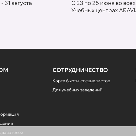
 - 31 августа
С 23 по 25 июня во всех
Учебных центрах ARAVI
НОМ
СОТРУДНИЧЕСТВО
Карта бьюти-специалистов
Для учебных заведений
формация
ещения
подавателей