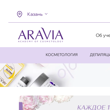
Казань
Об уч
КОСМЕТОЛОГИЯ
ДЕПИЛЯЦ