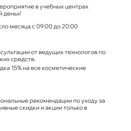
ероприятие в учебных центрах
й день»
!
ло месяца с 09:00 до 20:00
сультации от ведущих технологов по
ких средств.
дка 15% на все косметические
ональные рекомендации по уходу за
зивные скидки и акции только в