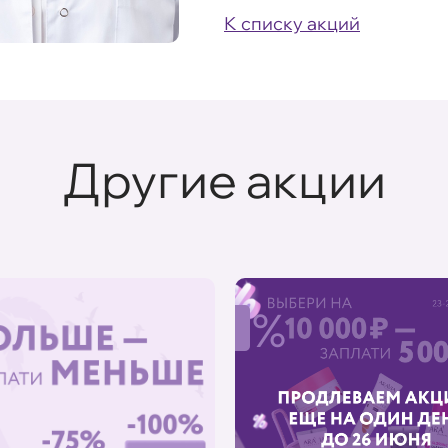
К списку акций
Другие акции
%