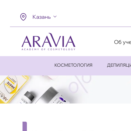
Казань
Об уч
КОСМЕТОЛОГИЯ
ДЕПИЛЯЦ