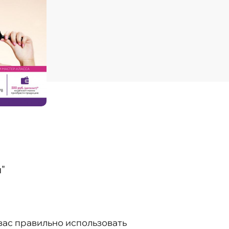
"
вас правильно использовать