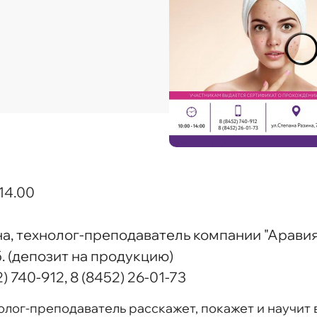
 14.00
а, технолог-преподаватель компании "Аравия
. (депозит на продукцию)
) 740-912, 8 (8452) 26-01-73
лог-преподаватель расскажет, покажет и научит 