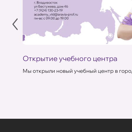
Открытие учебного центра
Мы открыли новый учебный центр в горо