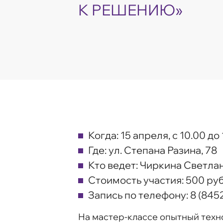
К РЕШЕНИЮ»
Когда:
15 апреля, с 10.00 до
Где:
ул. Степана Разина, 78
Кто ведет:
Чиркина Светлан
Стоимость участия:
500 руб
Запись по телефону:
8 (8452
На мастер-классе опытный техно