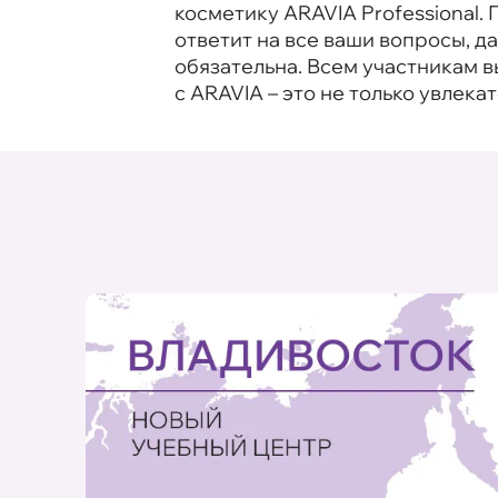
косметику ARAVIA Professional
ответит на все ваши вопросы, 
обязательна. Всем участникам 
с ARAVIA – это не только увлека