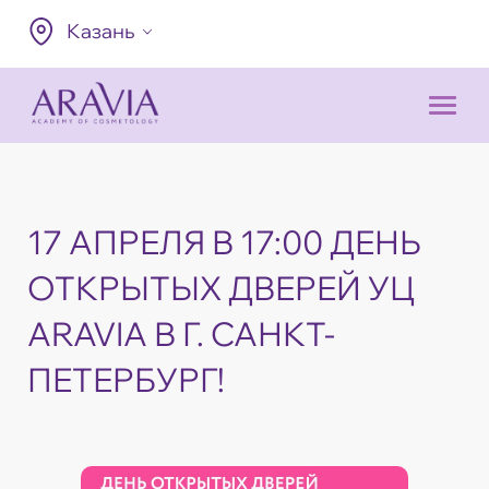
Казань
17 АПРЕЛЯ В 17:00 ДЕНЬ
ОТКРЫТЫХ ДВЕРЕЙ УЦ
ARAVIA В Г. САНКТ-
ПЕТЕРБУРГ!