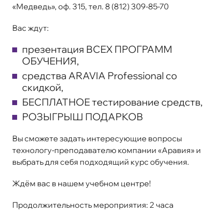
«Медведь», оф. 315, тел. 8 (812) 309-85-70
Вас ждут:
презентация ВСЕХ ПРОГРАММ
ОБУЧЕНИЯ,
средства ARAVIA Professional со
скидкой,
БЕСПЛАТНОЕ тестирование средств,
РОЗЫГРЫШ ПОДАРКОВ
Вы сможете задать интересующие вопросы
технологу-преподавателю компании «Аравия» и
выбрать для себя подходящий курс обучения.
Ждём вас в нашем учебном центре!
Продолжительность мероприятия: 2 часа