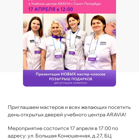
Приглашаем мастеров и всех желающих посетить
день открытых дверей учебного центра ARAVIA!
Мероприятие состоится 17 апреля в 17:00 по
адресу: ул. Большая Конюшенная, д.27, БЦ