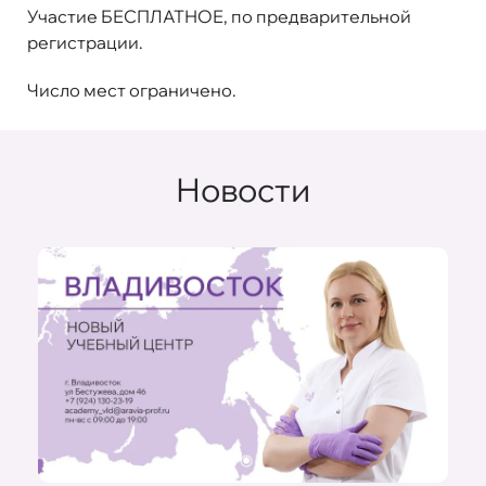
Участие БЕСПЛАТНОЕ, по предварительной
регистрации.
Число мест ограничено.
Новости