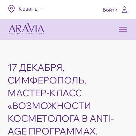
Казань
Войти
17 ДЕКАБРЯ,
СИМФЕРОПОЛЬ.
МАСТЕР-КЛАСС
«ВОЗМОЖНОСТИ
КОСМЕТОЛОГА В ANTI-
AGE ПРОГРАММАХ.