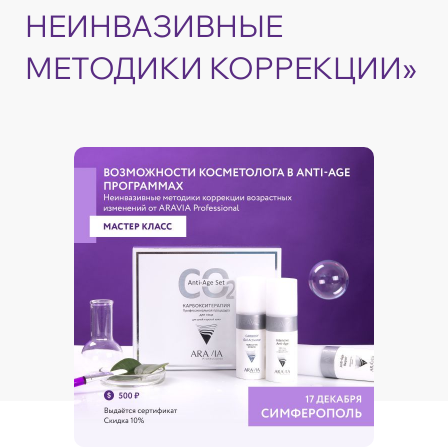
НЕИНВАЗИВНЫЕ
МЕТОДИКИ КОРРЕКЦИИ»