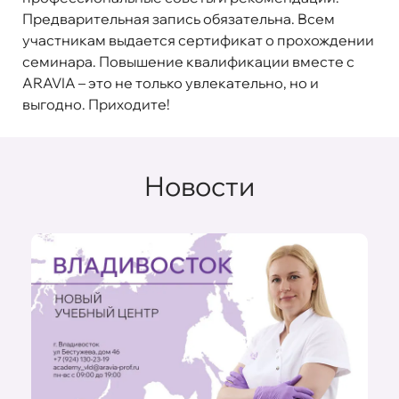
Предварительная запись обязательна. Всем
участникам выдается сертификат о прохождении
семинара. Повышение квалификации вместе с
ARAVIA – это не только увлекательно, но и
выгодно. Приходите!
Новости