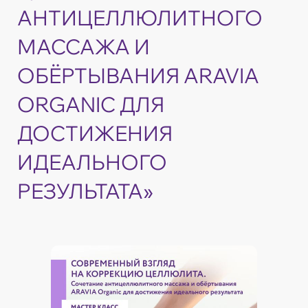
АНТИЦЕЛЛЮЛИТНОГО
МАССАЖА И
ОБЁРТЫВАНИЯ ARAVIA
ORGANIC ДЛЯ
ДОСТИЖЕНИЯ
ИДЕАЛЬНОГО
РЕЗУЛЬТАТА»