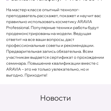
На мастер-классе опытный технолог-
преподаватель расскажет, покажет и научит вас
правильно использовать косметику ARAVIA
Professional. Популярные техники работы будут
продемонстрированы на модели. Ведущая
ответит на все ваши вопросы, даст
профессиональные советы и рекомендации.
Предварительная запись обязательна. Всем
участникам выдается сертификат о прохождении
семинара. Повышение квалификации вместе с
ARAVIA – это не только увлекательно, но и
выгодно. Приходите!
Новости