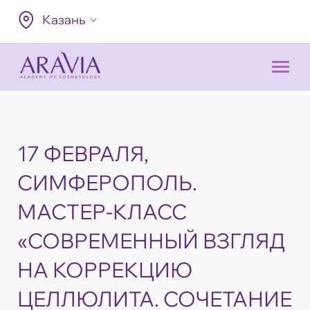
Казань
17 ФЕВРАЛЯ,
СИМФЕРОПОЛЬ.
МАСТЕР-КЛАСС
«СОВРЕМЕННЫЙ ВЗГЛЯД
НА КОРРЕКЦИЮ
ЦЕЛЛЮЛИТА. СОЧЕТАНИЕ