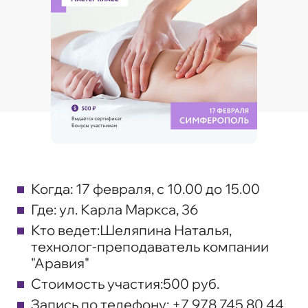
Когда:
17 февраля, с 10.00 до 15.00
Где:
ул. Карла Маркса, 36
Кто ведет:
Шеляпина Наталья,
технолог-преподаватель компании
"Аравия"
Стоимость участия:
500 руб.
Запись по телефону:
+7 978 745 80 44