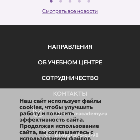
Смотреть все новости
НАПРАВЛЕНИЯ
ОБ УЧЕБНОМ ЦЕНТРЕ
СОТРУДНИЧЕСТВО
КОНТАКТЫ
Наш сайт использует файлы
cookies, чтобы улучшить
работу и повысить
info@aravia-academy.ru
эффективность сайта.
Продолжая использование
сайта, вы соглашаетесь с
8 (495) 505-63-98
использованием файлов