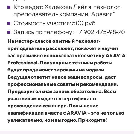
Кто ведет: Халекова Ляйля, технолог-
преподаватель компании "Аравия"
Стоимость участия: 500 руб.
Запись по телефону: +7 902 475-98-70
На мастер-классе опытный технолог-
преподаватель расскажет, покажет и научит
вас правильно использовать косметику ARAVIA
Professional. Популярные техники работы
будут продемонстрированы на модели.
Ведущая ответит на все ваши вопросы, даст
профессиональные советы и рекомендации.
Предварительная запись обязательна. Всем
участникам выдается сертификат о
прохождении семинара. Повышение
квалификации вместе с ARAVIA – это не только
увлекательно, но и выгодно. Приходите!