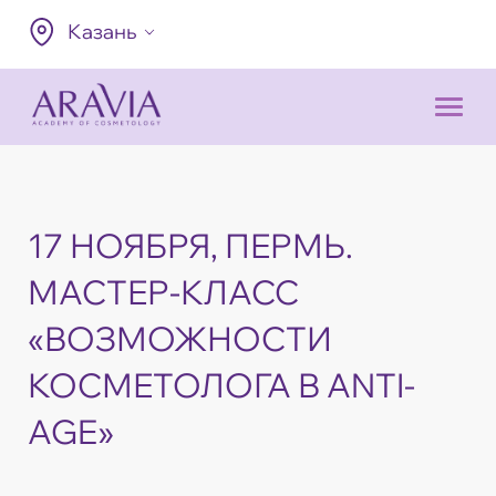
Казань
17 НОЯБРЯ, ПЕРМЬ.
МАСТЕР-КЛАСС
«ВОЗМОЖНОСТИ
КОСМЕТОЛОГА В ANTI-
AGE»