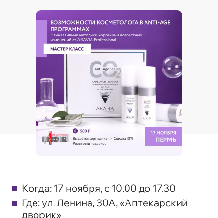
Когда: 17 ноября, с 10.00 до 17.30
Где: ул. Ленина, 30А, «Аптекарский
дворик»