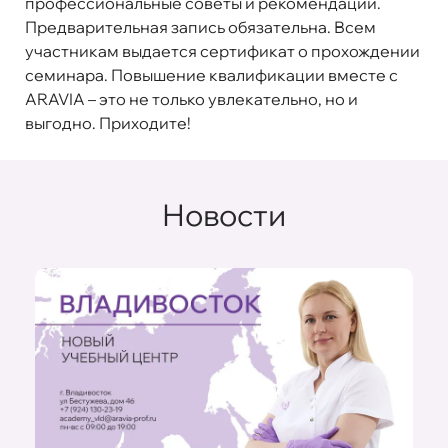
профессиональные советы и рекомендации.
Предварительная запись обязательна. Всем
участникам выдается сертификат о прохождении
семинара. Повышение квалификации вместе с
ARAVIA – это не только увлекательно, но и
выгодно. Приходите!
Новости