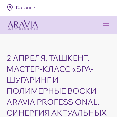
Казань
2 АПРЕЛЯ, ТАШКЕНТ.
МАСТЕР-КЛАСС «SPA-
ШУГАРИНГ И
ПОЛИМЕРНЫЕ ВОСКИ
ARAVIА PROFESSIONAL.
СИНЕРГИЯ АКТУАЛЬНЫХ