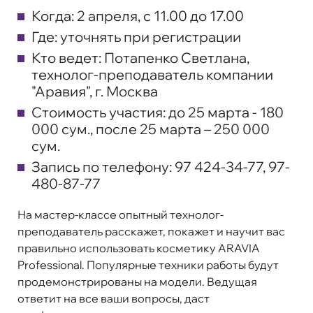
Когда:
2 апреля, с 11.00 до 17.00
Где:
уточнять при регистрации
Кто ведет:
Потапенко Светлана,
технолог-преподаватель компании
"Аравия", г. Москва
Стоимость участия:
до 25 марта - 180
000 сум., после 25 марта – 250 000
сум.
Запись по телефону:
97 424-34-77, 97-
480-87-77
На мастер-классе опытный технолог-
преподаватель расскажет, покажет и научит вас
правильно использовать косметику ARAVIA
Professional. Популярные техники работы будут
продемонстрированы на модели. Ведущая
ответит на все ваши вопросы, даст