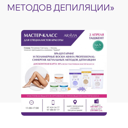
МЕТОДОВ ДЕПИЛЯЦИИ»