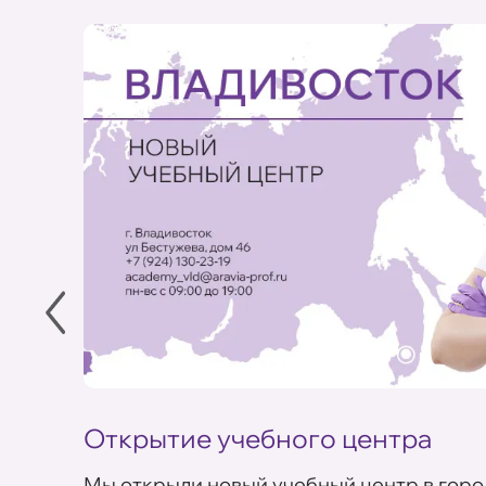
Открытие учебного центра
Мы открыли новый учебный центр в горо