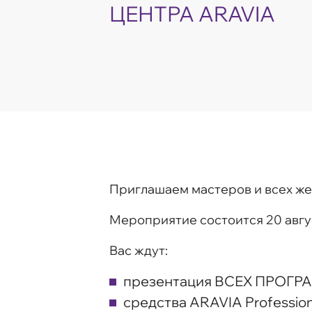
ЦЕНТРА ARAVIA
Приглашаем мастеров и всех же
Мероприятие состоится
20 авгу
Вас ждут:
презентация ВСЕХ ПРОГР
средства ARAVIA Profession