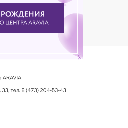
 ARAVIA!
 33, тел. 8 (473) 204-53-43