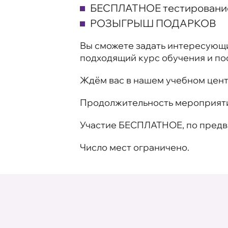
БЕСПЛАТНОЕ тестирование
РОЗЫГРЫШ ПОДАРКОВ
Вы сможете задать интересующи
подходящий курс обучения и по
Ждём вас в нашем учебном цент
Продолжительность мероприят
Участие
БЕСПЛАТНОЕ
, по пред
Число мест ограничено.