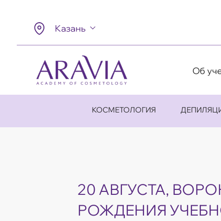
Казань
Об уч
КОСМЕТОЛОГИЯ
ДЕПИЛЯЦ
20 АВГУСТА, ВОРО
РОЖДЕНИЯ УЧЕБ