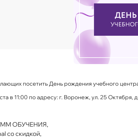
лающих посетить День рождения учебного центра
ста в 11:00
по адресу: г. Воронеж, ул. 25 Октября, д.
АММ ОБУЧЕНИЯ,
al со скидкой,