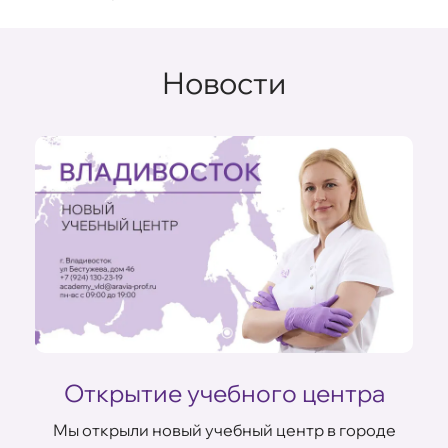
Новости
Открытие учебного центра
Мы открыли новый учебный центр в городе