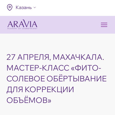
Казань
27 АПРЕЛЯ, МАХАЧКАЛА.
МАСТЕР-КЛАСС «ФИТО-
СОЛЕВОЕ ОБЁРТЫВАНИЕ
ДЛЯ КОРРЕКЦИИ
ОБЪЁМОВ»