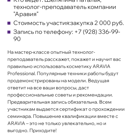
технолог-преподаватель компании
"Аравия"
Стоимость участия:
закупка 2 000 руб.
Запись по телефону:
+7 (928) 336-99-
90
На мастер-классе опытный технолог-
преподаватель расскажет, покажет и научит вас
правильно использовать косметику ARAVIA
Professional. Популярные техники работы будут
продемонстрированы на модели. Ведущая
ответит на все ваши вопросы, даст
профессиональные советы и рекомендации.
Предварительная запись обязательна. Всем
участникам выдается сертификат о прохождении
семинара. Повышение квалификации вместе с
ARAVIA – это не только увлекательно, но и
выгодно. Приходите!