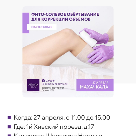
Когда:
27 апреля, с 11.00 до 15.00
Где:
1й Хивский проезд, д.17
Кто ведет:
Шеляпина Наталья,