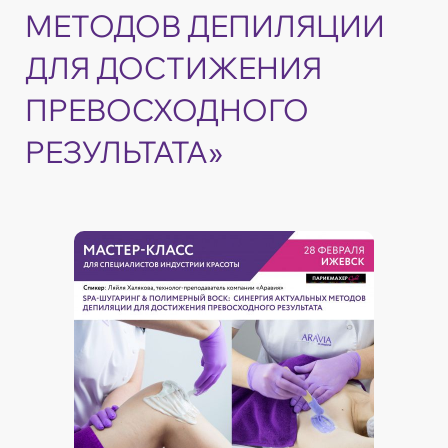
МЕТОДОВ ДЕПИЛЯЦИИ
ДЛЯ ДОСТИЖЕНИЯ
ПРЕВОСХОДНОГО
РЕЗУЛЬТАТА»