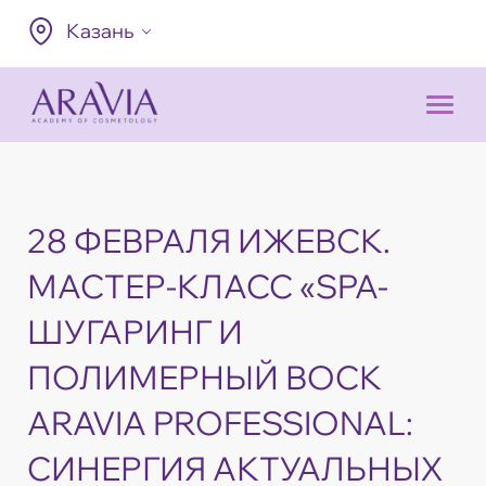
Казань
28 ФЕВРАЛЯ ИЖЕВСК.
МАСТЕР-КЛАСС «SPA-
ШУГАРИНГ И
ПОЛИМЕРНЫЙ ВОСК
ARAVIA PROFESSIONAL:
СИНЕРГИЯ АКТУАЛЬНЫХ