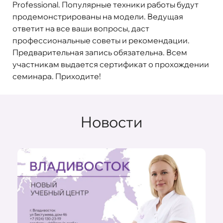
Professional. Популярные техники работы будут
продемонстрированы на модели. Ведущая
ответит на все ваши вопросы, даст
профессиональные советы и рекомендации.
Предварительная запись обязательна. Всем
участникам выдается сертификат о прохождении
семинара. Приходите!
Новости