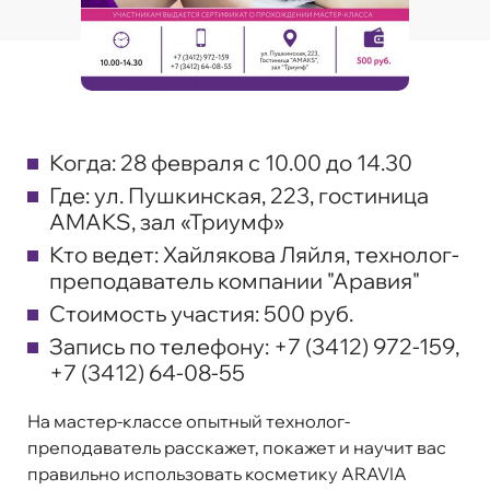
Когда:
28 февраля с 10.00 до 14.30
Где:
ул. Пушкинская, 223, гостиница
AMAKS, зал «Триумф»
Кто ведет:
Хайлякова Ляйля, технолог-
преподаватель компании "Аравия"
Стоимость участия:
500 руб.
Запись по телефону:
+7 (3412) 972-159,
+7 (3412) 64-08-55
На мастер-классе опытный технолог-
преподаватель расскажет, покажет и научит вас
правильно использовать косметику ARAVIA