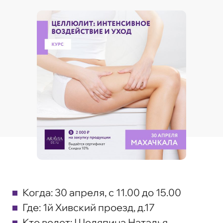
Когда:
30 апреля, с 11.00 до 15.00
Где:
1й Хивский проезд, д.17
Кто ведет:
Шеляпина Наталья,