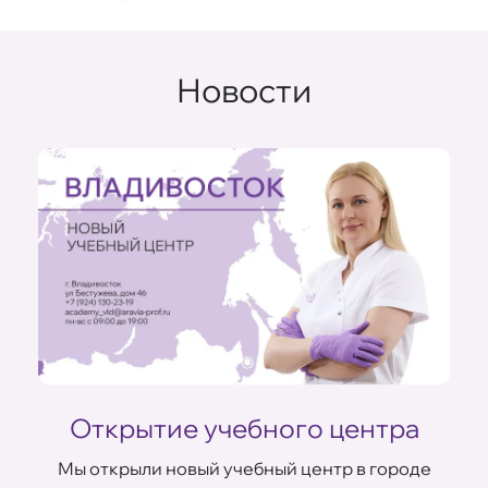
Новости
Открытие учебного центра
Мы открыли новый учебный центр в городе