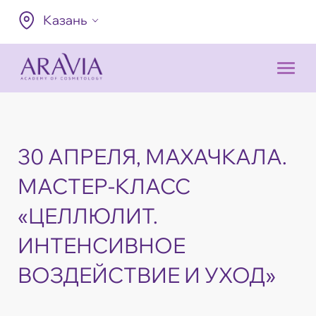
Казань
30 АПРЕЛЯ, МАХАЧКАЛА.
МАСТЕР-КЛАСС
«ЦЕЛЛЮЛИТ.
ИНТЕНСИВНОЕ
ВОЗДЕЙСТВИЕ И УХОД»