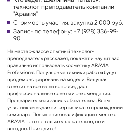
технолог-преподаватель компании
"Аравия"
Стоимость участия:
закупка 2 000 руб.
Запись по телефону:
+7 (928) 336-99-
90
На мастер-классе опытный технолог-
преподаватель расскажет, покажет и научит вас
правильно использовать косметику ARAVIA
Professional. Популярные техники работы будут
продемонстрированы на модели. Ведущая
ответит на все ваши вопросы, даст
профессиональные советы и рекомендации.
Предварительная запись обязательна. Всем
участникам выдается сертификат о прохождении
семинара. Повышение квалификации вместе с
ARAVIA – это не только увлекательно, но и
выгодно. Приходите!