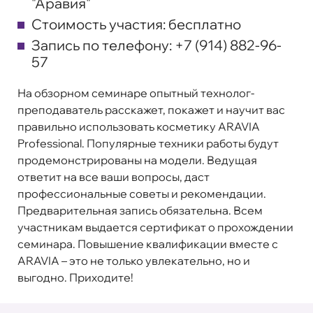
"Аравия"
Стоимость участия:
бесплатно
Запись по телефону:
+7 (914) 882-96-
57
На обзорном семинаре опытный технолог-
преподаватель расскажет, покажет и научит вас
правильно использовать косметику ARAVIA
Professional. Популярные техники работы будут
продемонстрированы на модели. Ведущая
ответит на все ваши вопросы, даст
профессиональные советы и рекомендации.
Предварительная запись обязательна. Всем
участникам выдается сертификат о прохождении
семинара. Повышение квалификации вместе с
ARAVIA – это не только увлекательно, но и
выгодно. Приходите!