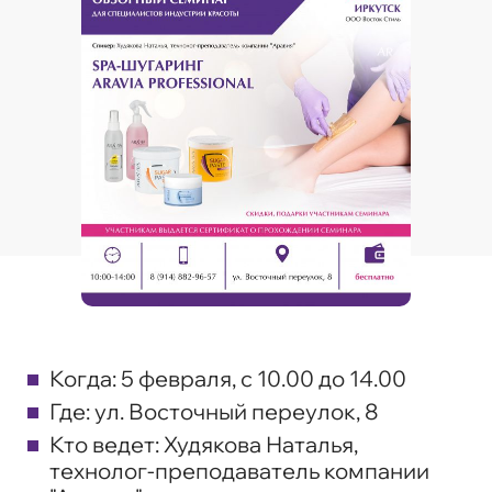
Когда:
5 февраля, с 10.00 до 14.00
Где:
ул. Восточный переулок, 8
Кто ведет:
Худякова Наталья,
технолог-преподаватель компании