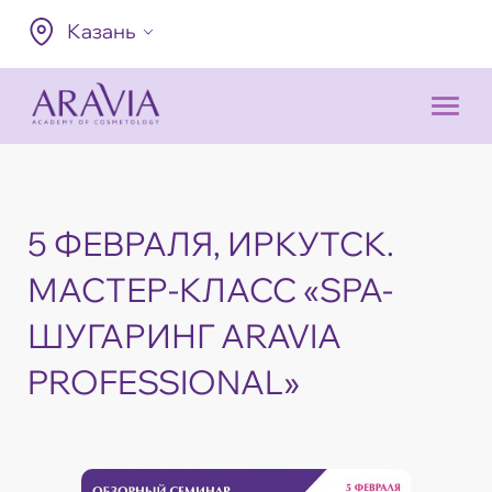
Казань
5 ФЕВРАЛЯ, ИРКУТСК.
МАСТЕР-КЛАСС «SPA-
ШУГАРИНГ ARAVIA
PROFESSIONAL»