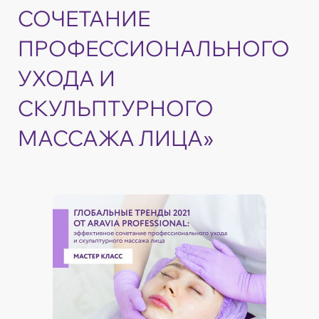
СОЧЕТАНИЕ
ПРОФЕССИОНАЛЬНОГО
УХОДА И
СКУЛЬПТУРНОГО
МАССАЖА ЛИЦА»