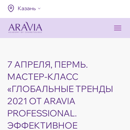
Казань
7 АПРЕЛЯ, ПЕРМЬ.
МАСТЕР-КЛАСС
«ГЛОБАЛЬНЫЕ ТРЕНДЫ
2021 ОТ ARAVIA
PROFESSIONAL.
ЭФФЕКТИВНОЕ