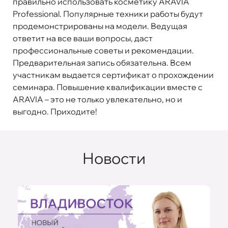
правильно использовать косметику ARAVIA
Professional. Популярные техники работы будут
продемонстрированы на модели. Ведущая
ответит на все ваши вопросы, даст
профессиональные советы и рекомендации.
Предварительная запись обязательна. Всем
участникам выдается сертификат о прохождении
семинара. Повышение квалификации вместе с
ARAVIA – это не только увлекательно, но и
выгодно. Приходите!
Новости