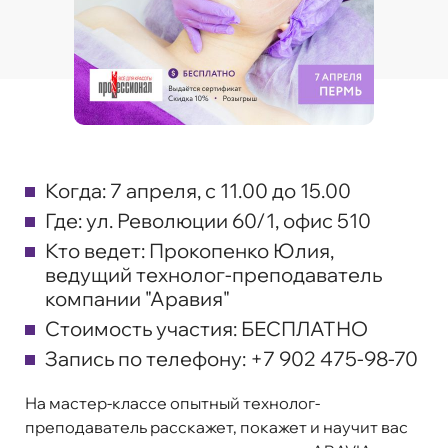
Когда:
7 апреля, с 11.00 до 15.00
Где:
ул. Революции 60/1, офис 510
Кто ведет:
Прокопенко Юлия,
ведущий технолог-преподаватель
компании "Аравия"
Стоимость участия:
БЕСПЛАТНО
Запись по телефону:
+7 902 475-98-70
На мастер-классе опытный технолог-
преподаватель расскажет, покажет и научит вас