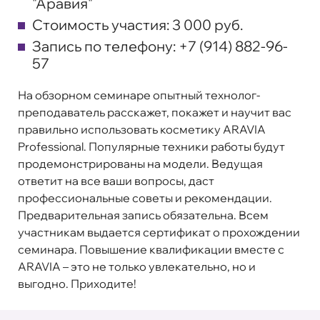
"Аравия"
Стоимость участия:
3 000 руб.
Запись по телефону:
+7 (914) 882-96-
57
На обзорном семинаре опытный технолог-
преподаватель расскажет, покажет и научит вас
правильно использовать косметику ARAVIA
Professional. Популярные техники работы будут
продемонстрированы на модели. Ведущая
ответит на все ваши вопросы, даст
профессиональные советы и рекомендации.
Предварительная запись обязательна. Всем
участникам выдается сертификат о прохождении
семинара. Повышение квалификации вместе с
ARAVIA – это не только увлекательно, но и
выгодно. Приходите!