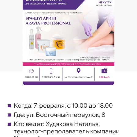
Когда:
7 февраля, с 10.00 до 18.00
Где:
ул. Восточный переулок, 8
Кто ведет:
Худякова Наталья,
технолог-преподаватель компании