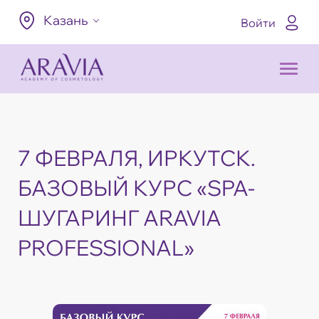
Казань
Войти
7 ФЕВРАЛЯ, ИРКУТСК.
БАЗОВЫЙ КУРС «SPA-
ШУГАРИНГ ARAVIA
PROFESSIONAL»