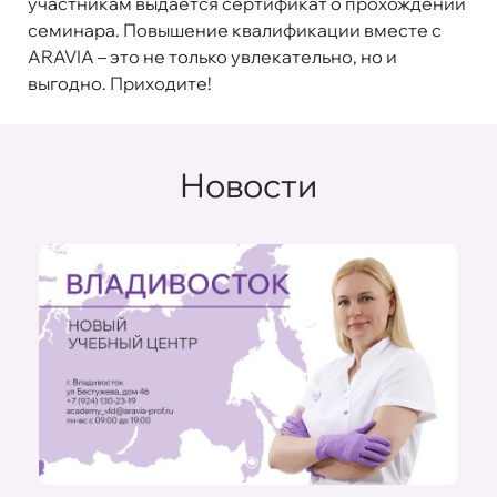
участникам выдается сертификат о прохождении
семинара. Повышение квалификации вместе с
ARAVIA – это не только увлекательно, но и
выгодно. Приходите!
Новости