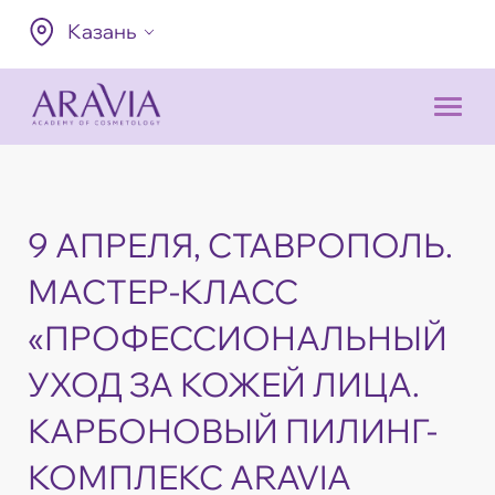
Казань
9 АПРЕЛЯ, СТАВРОПОЛЬ.
МАСТЕР-КЛАСС
«ПРОФЕССИОНАЛЬНЫЙ
УХОД ЗА КОЖЕЙ ЛИЦА.
КАРБОНОВЫЙ ПИЛИНГ-
КОМПЛЕКС ARAVIA