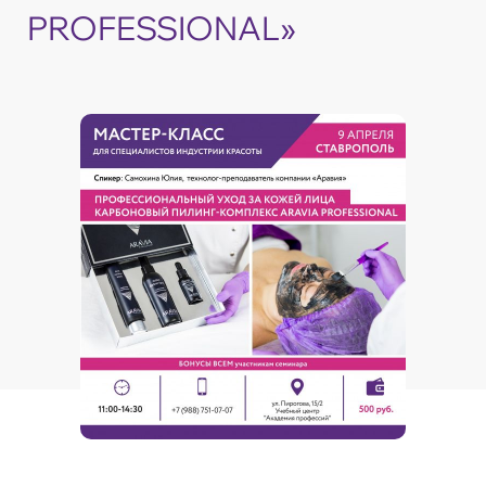
PROFESSIONAL»