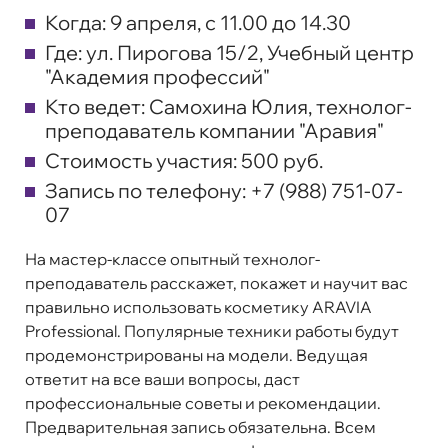
Когда:
9 апреля, с 11.00 до 14.30
Где:
ул. Пирогова 15/2, Учебный центр
"Академия профессий"
Кто ведет:
Самохина Юлия, технолог-
преподаватель компании "Аравия"
Стоимость участия:
500 руб.
Запись по телефону:
+7 (988) 751-07-
07
На мастер-классе опытный технолог-
преподаватель расскажет, покажет и научит вас
правильно использовать косметику ARAVIA
Professional. Популярные техники работы будут
продемонстрированы на модели. Ведущая
ответит на все ваши вопросы, даст
профессиональные советы и рекомендации.
Предварительная запись обязательна. Всем