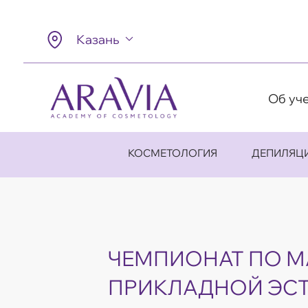
Казань
Об уч
КОСМЕТОЛОГИЯ
ДЕПИЛЯЦ
ЧЕМПИОНАТ ПО М
ПРИКЛАДНОЙ ЭСТ