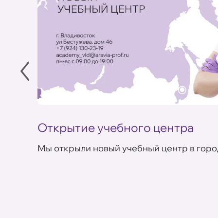
Открытие учебного центра
Мы открыли новый учебный центр в горо