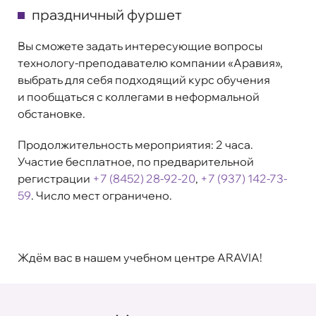
праздничный фуршет
Вы сможете задать интересующие вопросы
технологу-преподавателю компании «Аравия»,
выбрать для себя подходящий курс обучения
и пообщаться с коллегами в неформальной
обстановке.
Продолжительность мероприятия: 2 часа.
Участие бесплатное, по предварительной
регистрации
+7 (8452) 28-92-20
,
+7 (937) 142-73-
59
. Число мест ограничено.
Ждём вас в нашем учебном центре ARAVIA!