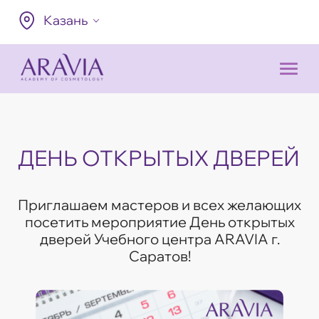
Казань
ДЕНЬ ОТКРЫТЫХ ДВЕРЕЙ
Приглашаем мастеров и всех желающих
посетить мероприятие День открытых
дверей Учебного центра ARAVIA г.
Саратов!