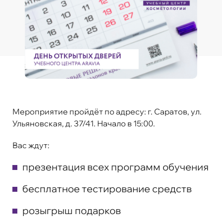
Мероприятие пройдёт по адресу: г. Саратов, ул.
Ульяновская, д. 37/41. Начало в 15:00.
Вас ждут:
презентация всех программ обучения
бесплатное тестирование средств
розыгрыш подарков