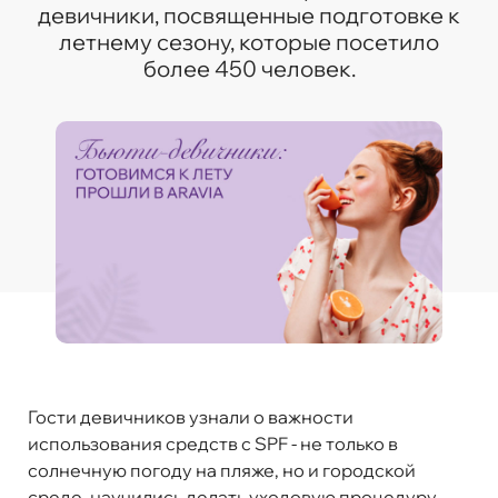
девичники, посвященные подготовке к
летнему сезону, которые посетило
более 450 человек.
Гости девичников узнали о важности
использования средств с SPF - не только в
солнечную погоду на пляже, но и городской
среде, научились делать уходовую процедуру