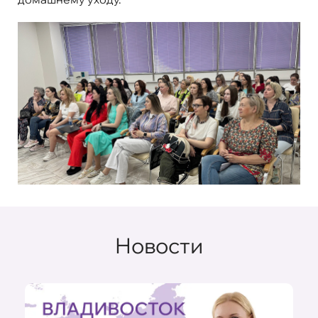
Новости