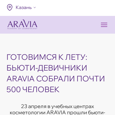
Казань
ГОТОВИМСЯ К ЛЕТУ:
БЬЮТИ-ДЕВИЧНИКИ
ARAVIA СОБРАЛИ ПОЧТИ
500 ЧЕЛОВЕК
23 апреля в учебных центрах
косметологии ARAVIA прошли бьюти-