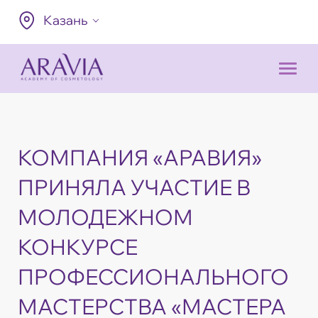
Казань
КОМПАНИЯ «АРАВИЯ»
ПРИНЯЛА УЧАСТИЕ В
МОЛОДЕЖНОМ
КОНКУРСЕ
ПРОФЕССИОНАЛЬНОГО
МАСТЕРСТВА «МАСТЕРА