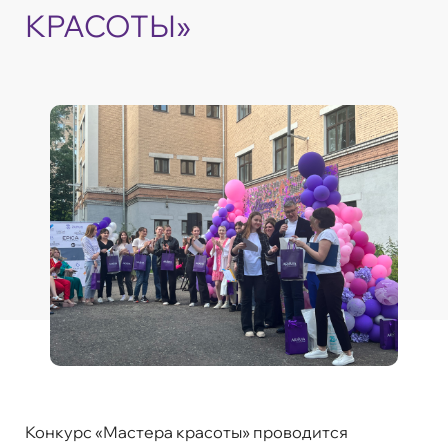
КРАСОТЫ»
Конкурс «Мастера красоты» проводится