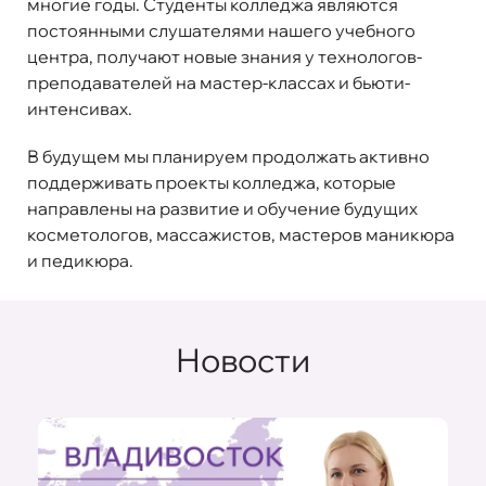
многие годы. Студенты колледжа являются
постоянными слушателями нашего учебного
центра, получают новые знания у технологов-
преподавателей на мастер-классах и бьюти-
интенсивах.
В будущем мы планируем продолжать активно
поддерживать проекты колледжа, которые
направлены на развитие и обучение будущих
косметологов, массажистов, мастеров маникюра
и педикюра.
Новости