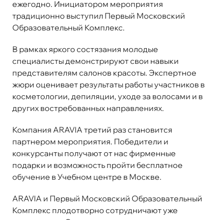
ежегодно. Инициатором мероприятия
традиционно выступил Первый Московский
Образовательный Комплекс.
В рамках яркого состязания молодые
специалисты демонстрируют свои навыки
представителям салонов красоты. Экспертное
жюри оценивает результаты работы участников в
косметологии, депиляции, уходе за волосами и в
других востребованных направлениях.
Компания ARAVIA третий раз становится
партнером мероприятия. Победители и
конкурсанты получают от нас фирменные
подарки и возможность пройти бесплатное
обучение в Учебном центре в Москве.
ARAVIA и Первый Московский Образовательный
Комплекс плодотворно сотрудничают уже