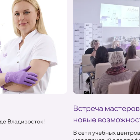
Встреча мастеров
новые возможнос
де Владивосток!
В сети учебных центро