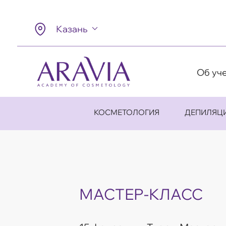
Казань
Об уч
КОСМЕТОЛОГИЯ
ДЕПИЛЯЦ
МАСТЕР-КЛАСС