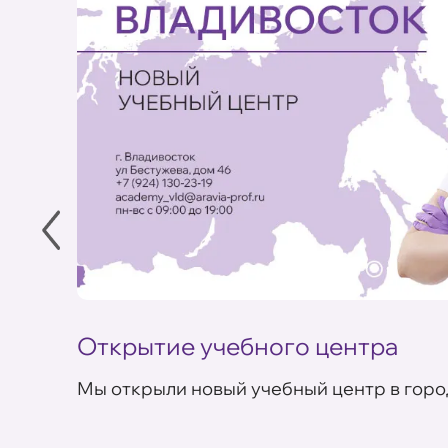
Открытие учебного центра
Мы открыли новый учебный центр в горо