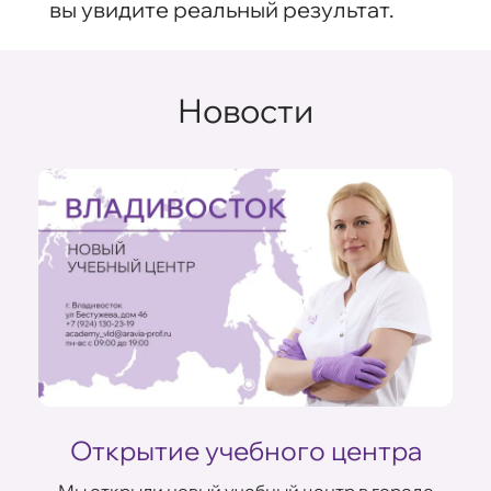
вы увидите реальный результат.
Новости
Открытие учебного центра