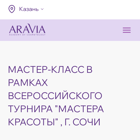
Казань
МАСТЕР-КЛАСС В
РАМКАХ
ВСЕРОССИЙСКОГО
ТУРНИРА "МАСТЕРА
КРАСОТЫ" , Г. СОЧИ