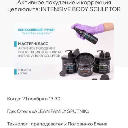
Активное похудение и коррекция
целлюлита: INTENSIVE BODY SCULPTOR
Когда:
21 ноября в 13:30
Где:
Отель «ALEAN FAMILY SPUTNIK»
Технолог - преподаватель:
Половинко Елена