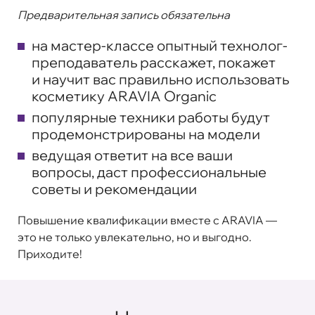
Предварительная запись обязательна
на мастер-классе опытный технолог-
преподаватель расскажет, покажет
и научит вас правильно использовать
косметику ARAVIA Organic
популярные техники работы будут
продемонстрированы на модели
ведущая ответит на все ваши
вопросы, даст профессиональные
советы и рекомендации
Повышение квалификации вместе с ARAVIA —
это не только увлекательно, но и выгодно.
Приходите!