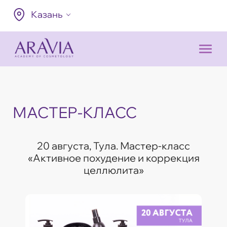
Казань
МАСТЕР-КЛАСС
20 августа, Тула. Мастер-класс
«Активное похудение и коррекция
целлюлита»