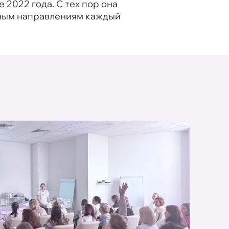
2022 года. С тех пор она
чным направлениям каждый