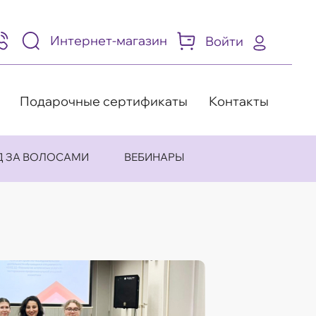
Интернет-магазин
Войти
95)
05-
-
8
Подарочные сертификаты
Контакты
Д ЗА ВОЛОСАМИ
ВЕБИНАРЫ