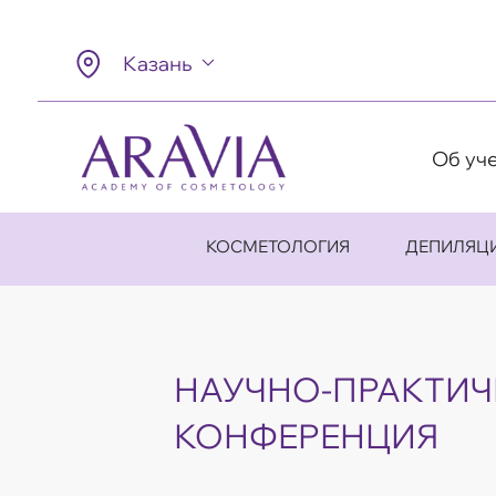
Казань
Об уч
КОСМЕТОЛОГИЯ
ДЕПИЛЯЦ
НАУЧНО-ПРАКТИЧ
КОНФЕРЕНЦИЯ