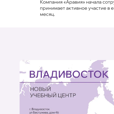
Компания «Аравия» начала сотру
принимает активное участие в 
месяц.