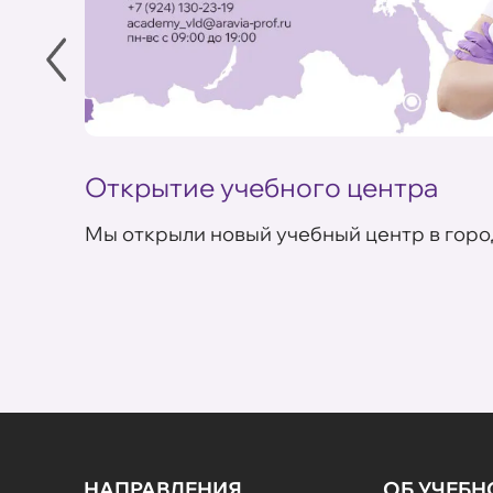
Открытие учебного центра
Мы открыли новый учебный центр в горо
НАПРАВЛЕНИЯ
ОБ УЧЕБ