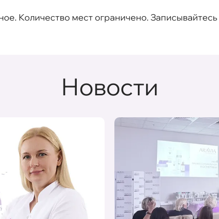
ное. Количество мест ограничено. Записывайтесь
Новости