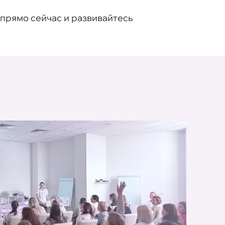
 прямо сейчас и развивайтесь