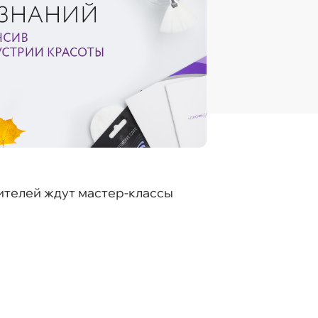
ителей ждут мастер-классы