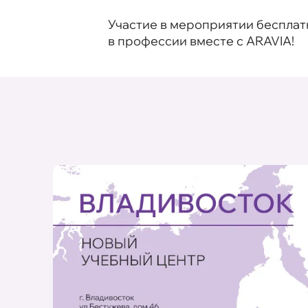
Участие в мероприятии бесплат
в профессии вместе с ARAVIA!