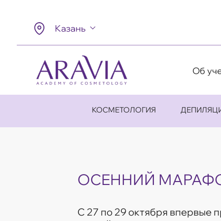
Казань
Об уч
КОСМЕТОЛОГИЯ
ДЕПИЛЯЦ
ОСЕННИЙ МАРАФ
С 27 по 29 октября впервые 