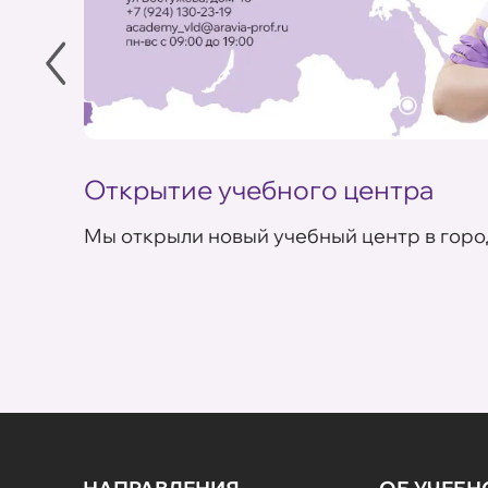
Открытие учебного центра
Мы открыли новый учебный центр в горо