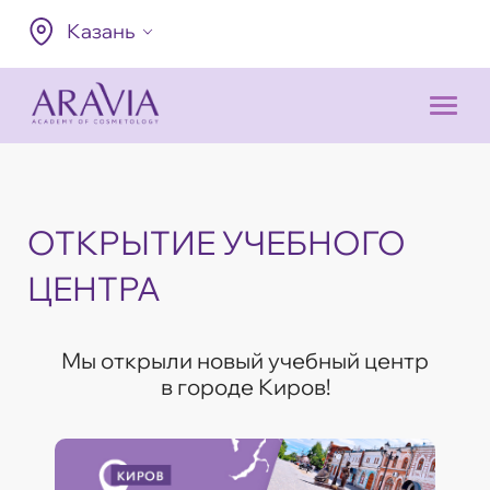
Казань
ОТКРЫТИЕ УЧЕБНОГО
ЦЕНТРА
Мы открыли новый учебный центр
в городе Киров!