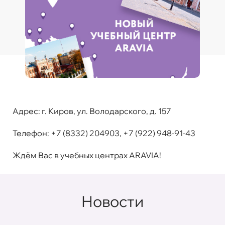
Адрес:
г. Киров, ул. Володарского, д. 157
Телефон:
+7 (8332) 204903
,
+7 (922) 948-91-43
Ждём Вас в учебных центрах ARAVIA!
Новости