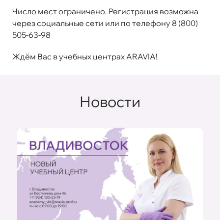
Число мест ограничено. Регистрация возможна
через социальные сети или по телефону 8 (800)
505-63-98
Ждём Вас в учебных центрах ARAVIA!
Новости