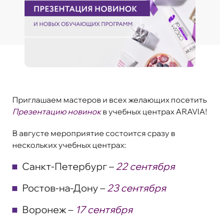
Приглашаем мастеров и всех желающих посетить
Презентацию новинок
в учебных центрах ARAVIA!
В августе мероприятие состоится сразу в
нескольких учебных центрах:
Санкт-Петербург –
22 сентября
Ростов-на-Дону –
23 сентября
Воронеж –
17 сентября