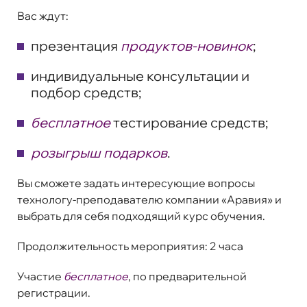
Вас ждут:
презентация
продуктов-новинок
;
индивидуальные консультации и
подбор средств;
бесплатное
тестирование средств;
розыгрыш подарков
.
Вы сможете задать интересующие вопросы
технологу-преподавателю компании «Аравия» и
выбрать для себя подходящий курс обучения.
Продолжительность мероприятия:
2 часа
Участие
бесплатное
, по предварительной
регистрации.