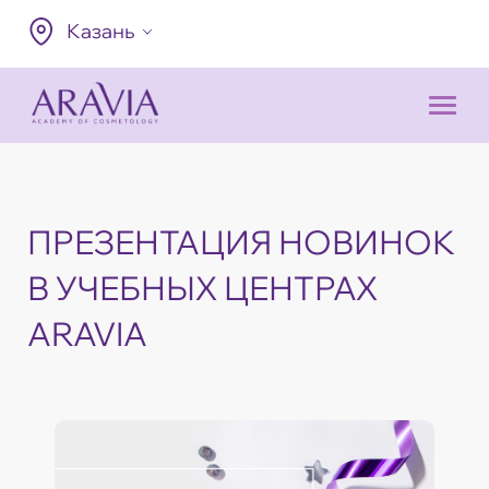
Казань
ПРЕЗЕНТАЦИЯ НОВИНОК
В УЧЕБНЫХ ЦЕНТРАХ
ARAVIA