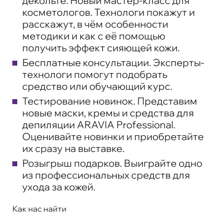
декольте. Новый мастер-класс для
косметологов. Технологи покажут и
расскажут, в чём особенности
методики и как с её помощью
получить эффект сияющей кожи.
Бесплатные консультации. Эксперты-
технологи помогут подобрать
средство или обучающий курс.
Тестирование новинок. Представим
новые маски, кремы и средства для
депиляции ARAVIA Professional.
Оценивайте новинки и приобретайте
их сразу на выставке.
Розыгрыш подарков. Выиграйте одно
из профессиональных средств для
ухода за кожей.
Как нас найти