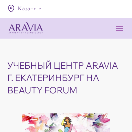
Казань
УЧЕБНЫЙ ЦЕНТР ARAVIA
Г. ЕКАТЕРИНБУРГ НА
BEAUTY FORUM