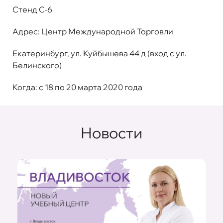
Стенд С-6
Адрес: Центр Международной Торговли
Екатеринбург, ул. Куйбышева 44 д (вход с ул.
Белинского)
Когда: с 18 по 20 марта 2020 года
Новости