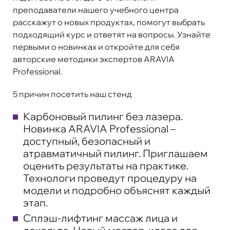
преподаватели нашего учебного центра
расскажут о новых продуктах, помогут выбрать
подходящий курс и ответят на вопросы. Узнайте
первыми о новинках и откройте для себя
авторские методики экспертов ARAVIA
Professional.
5 причин посетить наш стенд
Карбоновый пилинг без лазера.
Новинка ARAVIA Professional –
доступный, безопасный и
атравматичный пилинг. Приглашаем
оценить результаты на практике.
Технологи проведут процедуру на
модели и подробно объяснят каждый
этап.
Сплэш-лифтинг массаж лица и