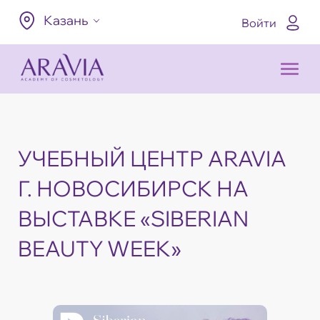
Казань
Войти
УЧЕБНЫЙ ЦЕНТР ARAVIA
Г. НОВОСИБИРСК НА
ВЫСТАВКЕ «SIBERIAN
BEAUTY WEEK»