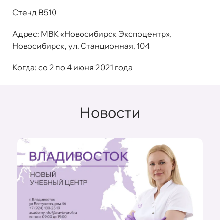
Стенд В510
Адрес
: МВК «Новосибирск Экспоцентр»,
Новосибирск, ул. Станционная, 104
Когда
: со 2 по 4 июня 2021 года
Новости