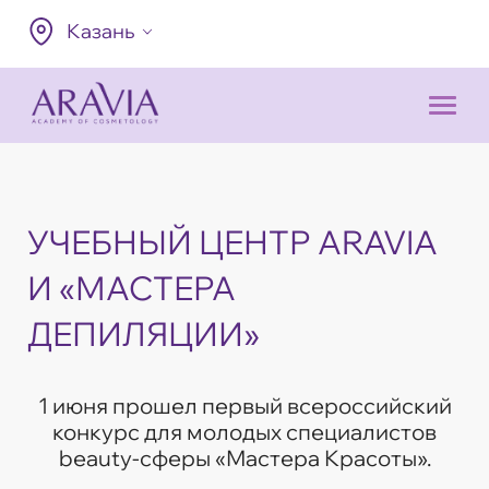
Казань
УЧЕБНЫЙ ЦЕНТР ARAVIA
И «МАСТЕРА
ДЕПИЛЯЦИИ»
1 июня прошел первый всероссийский
конкурс для молодых специалистов
beauty-сферы «Мастера Красоты».