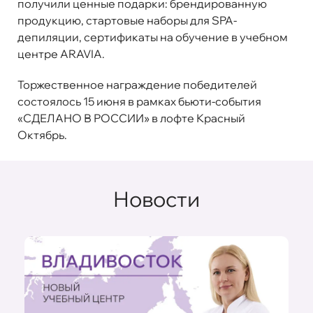
получили ценные подарки: брендированную
продукцию, стартовые наборы для SPA-
депиляции, сертификаты на обучение в учебном
центре ARAVIA.
Торжественное награждение победителей
состоялось 15 июня в рамках бьюти-события
«СДЕЛАНО В РОССИИ» в лофте Красный
Октябрь.
Новости