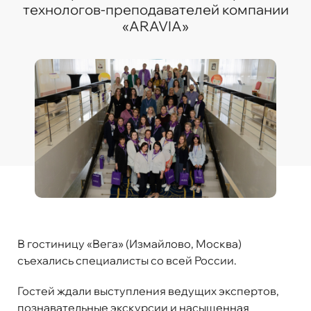
технологов-преподавателей компании
«ARAVIA»
В гостиницу «Вега» (Измайлово, Москва)
съехались специалисты со всей России.
Гостей ждали выступления ведущих экспертов,
познавательные экскурсии и насыщенная