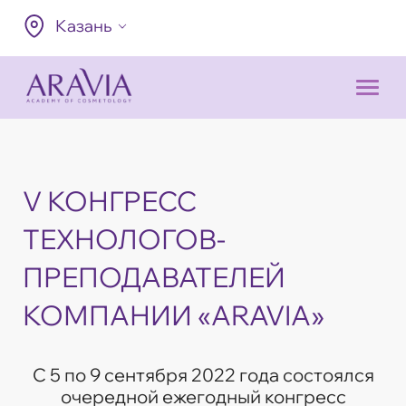
Казань
V КОНГРЕСС
ТЕХНОЛОГОВ-
ПРЕПОДАВАТЕЛЕЙ
КОМПАНИИ «ARAVIA»
С 5 по 9 сентября 2022 года состоялся
очередной ежегодный конгресс